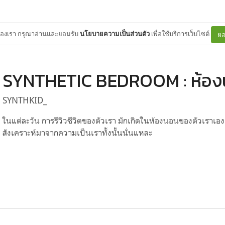
ต์ของเรา กรุณาอ่านและยอมรับ
นโยบายความเป็นส่วนตัว
เพื่อใช้บริการเว็บไซต์
ยอ
SYNTHETIC BEDROOM : ห้องน
SYNTHKID_
ในแต่ละวัน การรีวิวชีวิตของตัวเรา มักเกิดในห้องนอนของตัวเราเอ
สังเคราะห์มาจากความเป็นเราทั้งนั้นนั่นแหละ