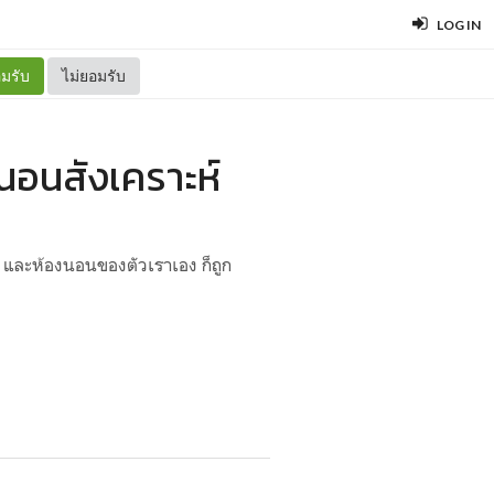
LOG IN
มรับ
ไม่ยอมรับ
อนสังเคราะห์
ง และห้องนอนของตัวเราเอง ก็ถูก