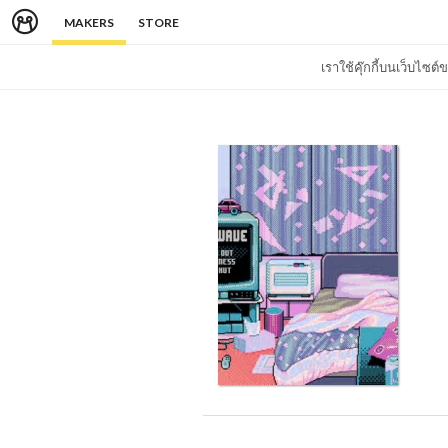
MAKERS
STORE
เราใช้คุ๊กกี้บนเว็บไซ