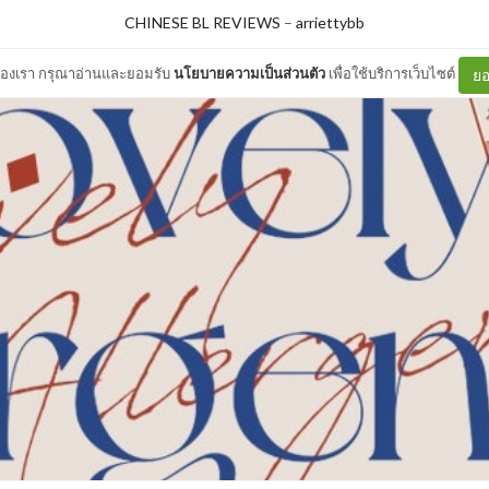
CHINESE BL REVIEWS
–
arriettybb
ต์ของเรา กรุณาอ่านและยอมรับ
นโยบายความเป็นส่วนตัว
เพื่อใช้บริการเว็บไซต์
ยอ