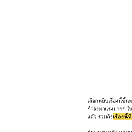
เลือกหยิบเรื่องนี้ขึ
กำลังมาแรงมากๆ ในช
แล้ว รวมถึง
เรื่องนี้