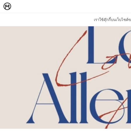
เราใช้คุ๊กกี้บนเว็บไซ