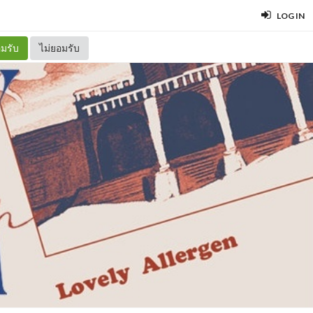
LOG IN
มรับ
ไม่ยอมรับ