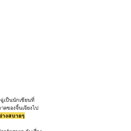
ู่เป็นนักเขียนที่
กาลของจิ้นเจียงไป
อย่างสบายๆ