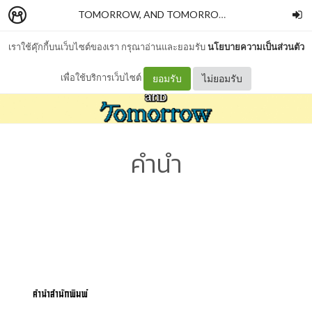
TOMORROW, AND TOMORROW, AND TOMORROW
เราใช้คุ๊กกี้บนเว็บไซต์ของเรา กรุณาอ่านและยอมรับ
นโยบายความเป็นส่วนตัว
เพื่อใช้บริการเว็บไซต์
ยอมรับ
ไม่ยอมรับ
คำนำ