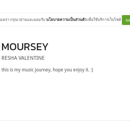
ต์ของเรา กรุณาอ่านและยอมรับ
นโยบายความเป็นส่วนตัว
เพื่อใช้บริการเว็บไซต์
ยอ
MOURSEY
RESHA VALENTINE
this is my music journey, hope you enjoy it. :)