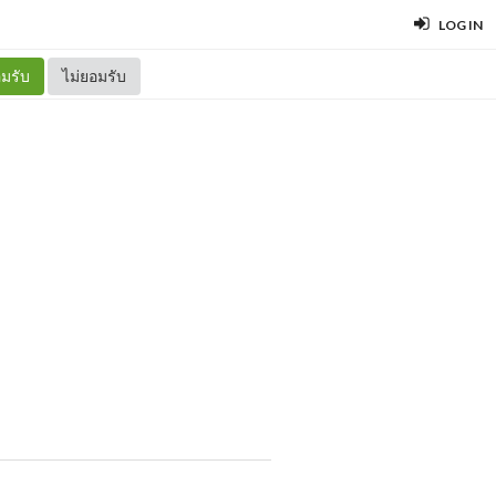
LOG IN
มรับ
ไม่ยอมรับ