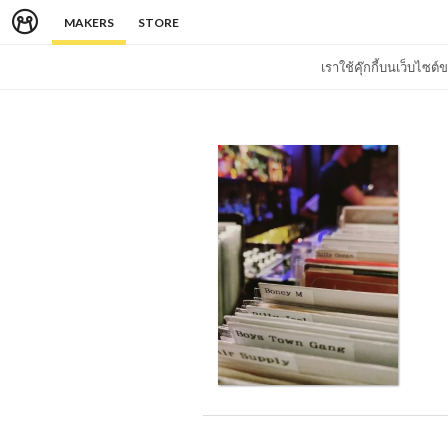
MAKERS
STORE
เราใช้คุ๊กกี้บนเว็บไซ