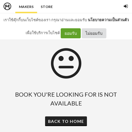
MAKERS
STORE
เราใช้คุ๊กกี้บนเว็บไซต์ของเรา กรุณาอ่านและยอมรับ
นโยบายความเป็นส่วนตัว
เพื่อใช้บริการเว็บไซต์
ยอมรับ
ไม่ยอมรับ
BOOK YOU'RE LOOKING FOR IS NOT
AVAILABLE
BACK TO HOME