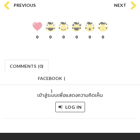
PREVIOUS
NEXT
0
0
0
0
0
0
COMMENTS
(
0)
FACEBOOK
(
)
เข้าสู่ระบบเพื่อแสดงความคิดเห็น
LOG IN