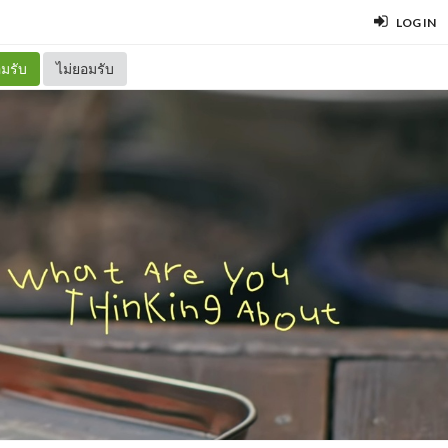
LOG IN
มรับ
ไม่ยอมรับ