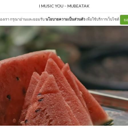
I MUSIC YOU
–
MUBEATAK
ต์ของเรา กรุณาอ่านและยอมรับ
นโยบายความเป็นส่วนตัว
เพื่อใช้บริการเว็บไซต์
ยอ