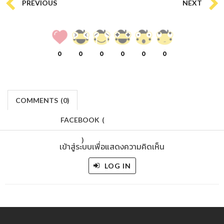
PREVIOUS
NEXT
0
0
0
0
0
0
COMMENTS
(
0)
FACEBOOK
(
)
เข้าสู่ระบบเพื่อแสดงความคิดเห็น
LOG IN