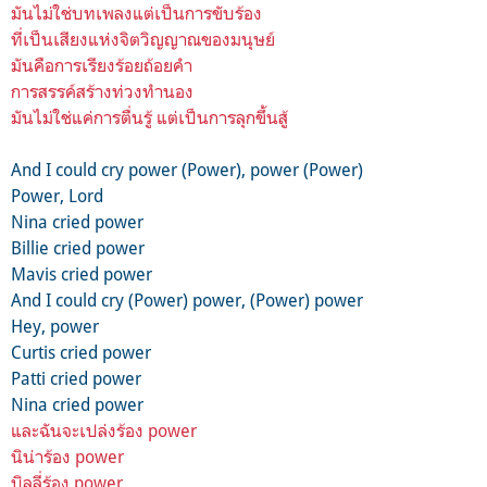
มันไม่ใช่บทเพลงแต่เป็นการขับร้อง
ที่เป็นเสียงแห่งจิตวิญญาณของมนุษย์
มันคือการเรียงร้อยถ้อยคำ
การสรรค์สร้างท่วงทำนอง
มันไม่ใช่แค่การตื่นรู้ แต่เป็นการลุกขึ้นสู้
And I could cry power (Power), power (Power)
Power, Lord
Nina cried power
Billie cried power
Mavis cried power
And I could cry (Power) power, (Power) power
Hey, power
Curtis cried power
Patti cried power
Nina cried power
และฉันจะเปล่งร้อง power
นิน่าร้อง power
บิลลี่ร้อง power