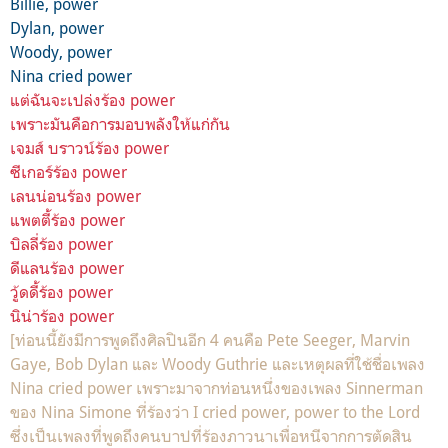
Billie, power
Dylan, power
Woody, power
Nina cried power
แต่ฉันจะเปล่งร้อง power
เพราะมันคือการมอบพลังให้แก่กัน
เจมส์ บราวน์ร้อง power
ซีเกอร์ร้อง power
เลนน่อนร้อง power
แพตตี้ร้อง power
บิลลี่ร้อง power
ดีแลนร้อง power
วู้ดดี้ร้อง power
นิน่าร้อง power
[ท่อนนี้ยังมีการพูดถึงศิลปินอีก 4 คนคือ Pete Seeger, Marvin
Gaye, Bob Dylan และ Woody Guthrie และเหตุผลที่ใช้ชื่อเพลง
Nina cried power เพราะมาจากท่อนหนึ่งของเพลง Sinnerman
ของ Nina Simone ที่ร้องว่า I cried power, power to the Lord
ซึ่งเป็นเพลงที่พูดถึงคนบาปที่ร้องภาวนาเพื่อหนีจากการตัดสิน