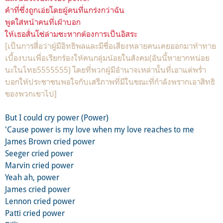
คำที่ซึ่งถูกเอ่ยโดยผู้คนที่แกร่งกว่าฉัน
พูดใส่หน้าคนที่เฝ้าบอก
ให้เธอสั่นโซ่ล่ามซะหากต้องการเป็นอิสระ
[เป็นการสื่อว่าผู้มีอิทธิพลและมีชื่อเสียงหลายคนเคยออกมาท้าทาย
เบื้องบนเพื่อเรียกร้องให้คนกลุ่มน้อยในสังคม(อันนี้หายากหน่อย
นะในไทย5555555) โดยที่พวกผู้มีอำนาจเหล่านั้นที่เอาแต่พร่ำ
บอกให้ประชาชนพอใจกับเสรีภาพที่มีในขณะที่กำลังพรากเอาสิทธิ
ของพวกเขาไป]
But I could cry power (Power)
'Cause power is my love when my love reaches to me
James Brown cried power
Seeger cried power
Marvin cried power
Yeah ah, power
James cried power
Lennon cried power
Patti cried power