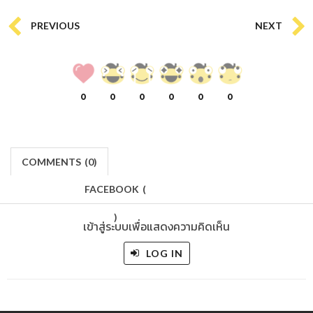
PREVIOUS
NEXT
0
0
0
0
0
0
COMMENTS
(
0)
FACEBOOK
(
)
เข้าสู่ระบบเพื่อแสดงความคิดเห็น
LOG IN