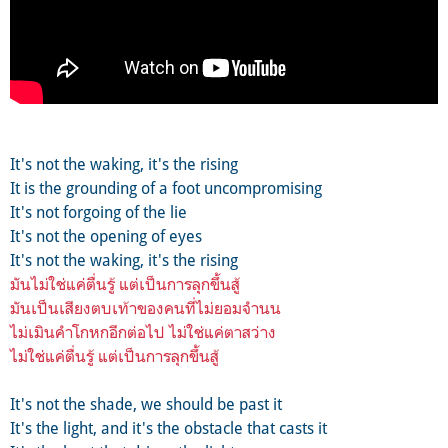
It's not the waking, it's the rising
It is the grounding of a foot uncompromising
It's not forgoing of the lie
It's not the opening of eyes
It's not the waking, it's the rising
มันไม่ใช่แค่ตื่นรู้ แต่เป็นการลุกขึ้นสู้
มันเป็นเสียงตบเท้าของคนที่ไม่ยอมจำนน
ไม่เมินคำโกหกอีกต่อไป ไม่ใช่แค่ตาสว่าง
ไม่ใช่แค่ตื่นรู้ แต่เป็นการลุกขึ้นสู้
It's not the shade, we should be past it
It's the light, and it's the obstacle that casts it