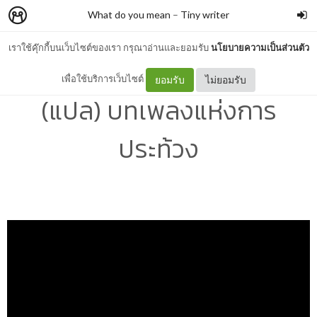
What do you mean
–
Tiny writer
เราใช้คุ๊กกี้บนเว็บไซต์ของเรา กรุณาอ่านและยอมรับ
นโยบายความเป็นส่วนตัว
Nina cried power - Hozier
เพื่อใช้บริการเว็บไซต์
ยอมรับ
ไม่ยอมรับ
(แปล) บทเพลงแห่งการ
ประท้วง