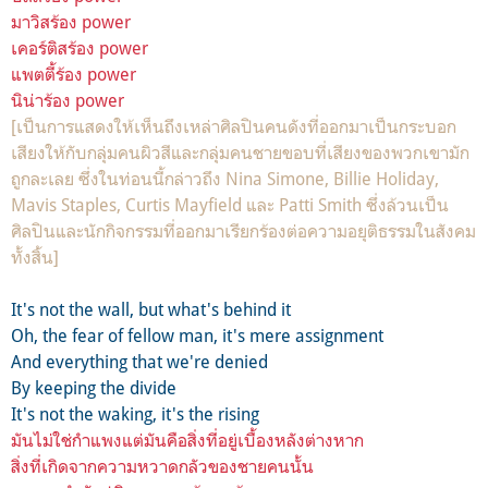
มาวิสร้อง power
เคอร์ติสร้อง power
แพตตี้ร้อง power
นิน่าร้อง power
[เป็นการแสดงให้เห็นถึงเหล่าศิลปินคนดังที่ออกมาเป็นกระบอก
เสียงให้กับกลุ่มคนผิวสีและกลุ่มคนชายขอบที่เสียงของพวกเขามัก
ถูกละเลย ซึ่งในท่อนนี้กล่าวถึง Nina Simone, Billie Holiday,
Mavis Staples, Curtis Mayfield และ Patti Smith ซึ่งล้วนเป็น
ศิลปินและนักกิจกรรมที่ออกมาเรียกร้องต่อความอยุติธรรมในสังคม
ทั้งสิ้น]
It's not the wall, but what's behind it
Oh, the fear of fellow man, it's mere assignment
And everything that we're denied
By keeping the divide
It's not the waking, it's the rising
มันไม่ใช่กำแพงแต่มันคือสิ่งที่อยู่เบื้องหลังต่างหาก
สิ่งที่เกิดจากความหวาดกลัวของชายคนนั้น