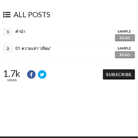
ALL POSTS
คำนำ
1
SAMPLE
READ
01 ความเท่า 'เทียม'
2
SAMPLE
READ
1.7k
SUBSCRIBE
VIEWS