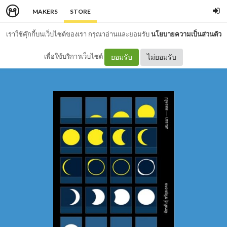
MAKERS
STORE
เราใช้คุ๊กกี้บนเว็บไซต์ของเรา กรุณาอ่านและยอมรับ
นโยบายความเป็นส่วนตัว
เพื่อใช้บริการเว็บไซต์
ยอมรับ
ไม่ยอมรับ