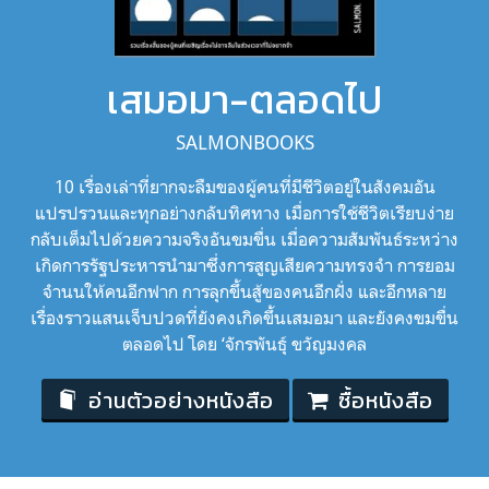
เสมอมา-ตลอดไป
SALMONBOOKS
10 เรื่องเล่าที่ยากจะลืมของผู้คนที่มีชีวิตอยู่ในสังคมอัน
แปรปรวนและทุกอย่างกลับทิศทาง เมื่อการใช้ชีวิตเรียบง่าย
กลับเต็มไปด้วยความจริงอันขมขื่น เมื่อความสัมพันธ์ระหว่าง
เกิดการรัฐประหารนำมาซึ่งการสูญเสียความทรงจำ การยอม
จำนนให้คนอีกฟาก การลุกขึ้นสู้ของคนอีกฝั่ง และอีกหลาย
เรื่องราวแสนเจ็บปวดที่ยังคงเกิดขึ้นเสมอมา และยังคงขมขื่น
ตลอดไป โดย ‘จักรพันธุ์ ขวัญมงคล
อ่านตัวอย่างหนังสือ
ซื้อหนังสือ