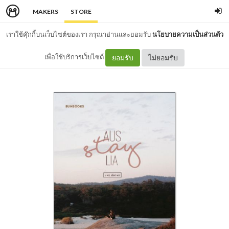
MAKERS
STORE
เราใช้คุ๊กกี้บนเว็บไซต์ของเรา กรุณาอ่านและยอมรับ
นโยบายความเป็นส่วนตัว
เพื่อใช้บริการเว็บไซต์
ยอมรับ
ไม่ยอมรับ