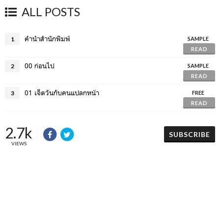
ALL POSTS
คำนำสำนักพิมพ์
1
SAMPLE
READ
00 ก่อนไป
2
SAMPLE
READ
01 เจ็ดวันกับคนแปลกหน้า
3
FREE
READ
2.7k
SUBSCRIBE
VIEWS