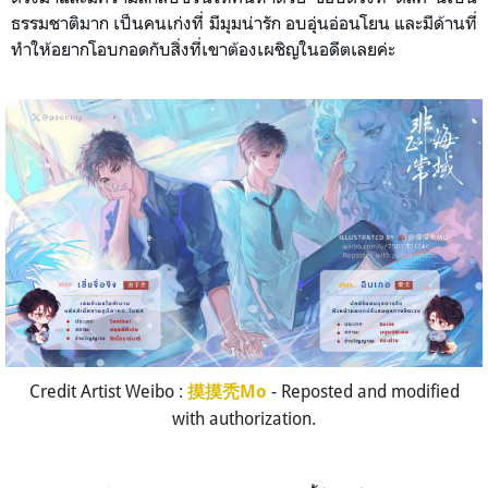
ธรรมชาติมาก เป็นคนเก่งที่ มีมุมน่ารัก อบอุ่นอ่อนโยน และมีด้านที่
ทำให้อยากโอบกอดกับสิ่งที่เขาต้องเผชิญในอดีตเลยค่ะ
Credit Artist Weibo :
- Reposted and modified
摸摸秃Mo
with authorization.