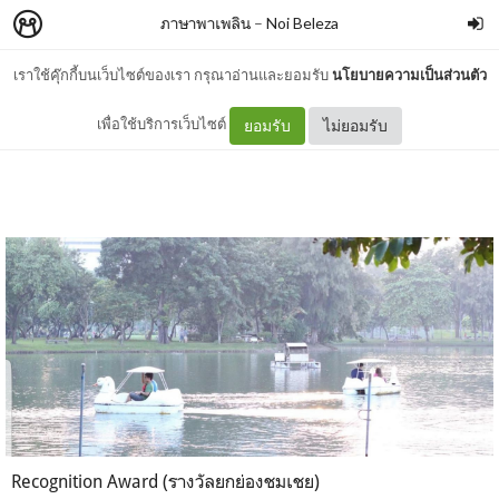
ภาษาพาเพลิน
–
Noi Beleza
เราใช้คุ๊กกี้บนเว็บไซต์ของเรา กรุณาอ่านและยอมรับ
นโยบายความเป็นส่วนตัว
Recognition Award
เพื่อใช้บริการเว็บไซต์
ยอมรับ
ไม่ยอมรับ
Recognition Award (รางวัลยกย่องชมเชย)