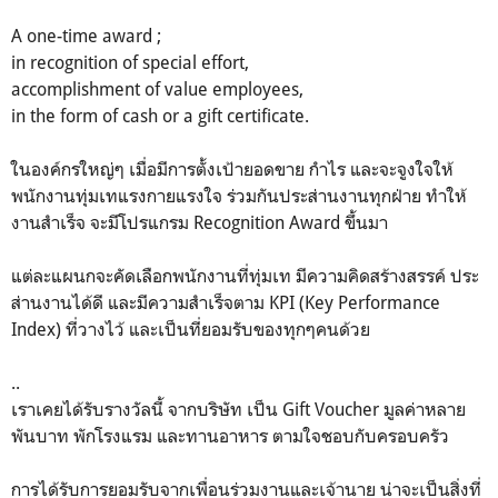
A one-time award ;
in recognition of special effort,
accomplishment of value employees,
in the form of cash or a gift certificate.
ในองค์กรใหญ่ๆ เมื่อมีการตั้งเป้ายอดขาย กำไร และจะจูงใจให้
พนักงานทุ่มเทแรงกายแรงใจ ร่วมกันประส่านงานทุกฝ่าย ทำให้
งานสำเร็จ จะมีโปรแกรม Recognition Award ขึ้นมา
แต่ละแผนกจะคัดเลือกพนักงานที่ทุ่มเท มีความคิดสร้างสรรค์ ประ
ส่านงานได้ดี และมีความสำเร็จตาม KPI (Key Performance
Index) ที่วางไว้ และเป็นที่ยอมรับของทุกๆคนด้วย
..
เราเคยได้รับรางวัลนี้ จากบริษัท เป็น Gift Voucher มูลค่าหลาย
พันบาท พักโรงแรม และทานอาหาร ตามใจชอบกับครอบครัว
การได้รับการยอมรับจากเพื่อนร่วมงานและเจ้านาย น่าจะเป็นสิ่งที่