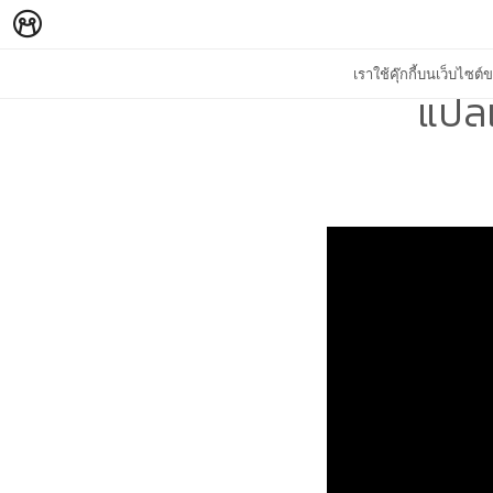
เราใช้คุ๊กกี้บนเว็บไซ
แปลเ