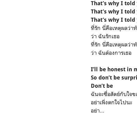
That’s why I told
That’s why I told
That’s why I told
ที่รัก นี่คือเหตุผลว
ว่า ฉันรักเธอ
ที่รัก นี่คือเหตุผลว
ว่า ฉันต้องการเธอ
I’ll be honest in
So don’t be surpr
Don’t be
ฉันจะซื่อสัตย์กับใจ
อย่าเพิ่งตกใจไปนะ
อย่า...