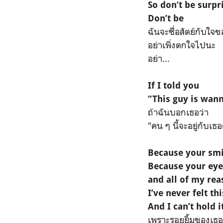
So don’t be surpr
Don’t be
ฉันจะซื่อสัตย์กับใจ
อย่าเพิ่งตกใจไปนะ
อย่า...
If I told you
“This guy is wann
ถ้าฉันบอกเธอว่า
"คน ๆ นี้จะอยู่กับเ
Because your smi
Because your eye
and all of my rea
I’ve never felt th
And I can’t hold 
เพราะรอยยิ้มของเธอ