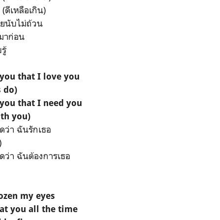
ดีเหลือเกิน)
ยนับไม่ถ้วน
้มาก่อน
ู้
 you that I love you
s do)
 you that I need you
th you)
ดว่า ฉันรักเธอ
)
ดว่า ฉันต้องการเธอ
frozen my eyes
t you all the time