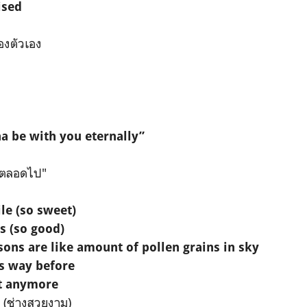
ised
ของตัวเอง
a be with you eternally”
ธอตลอดไป"
le (so sweet)
s (so good)
sons are like amount of pollen grains in sky
is way before
it anymore
 (ช่างสวยงาม)