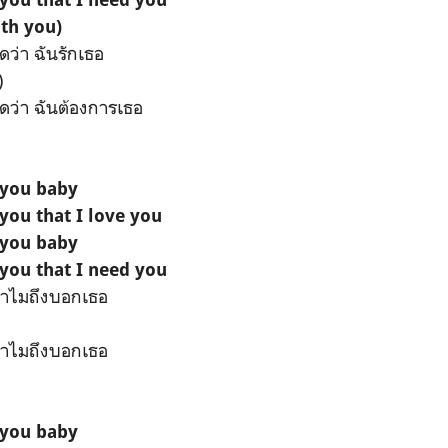
th you)
ดว่า ฉันรักเธอ
)
ดว่า ฉันต้องการเธอ
 you baby
 you that I love you
 you baby
 you that I need you
่าทำไมถึงบอกเธอ
่าทำไมถึงบอกเธอ
 you baby