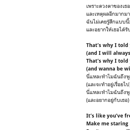
เพราะดวงตาของเธอ (
และเหตุผลอีกมากมา
ฉันไม่เคยรู้สึกแบบนี
และอยากให้เธอได้รับร
That’s why I told
(and I will alway
That’s why I told
(and wanna be wi
นี่แหละทำไมฉันถึงพู
(และจะทำอยู่เรื่อยไป
นี่แหละทำไมฉันถึงพู
(และอยากอยู่กับเธอ)
It’s like you’ve 
Make me staring a