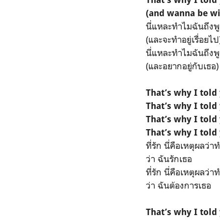
(and wanna be wi
นี่แหละทำไมฉันถึงพู
(และจะทำอยู่เรื่อยไป
นี่แหละทำไมฉันถึงพู
(และอยากอยู่กับเธอ)
That’s why I told
That’s why I told
That’s why I told
That’s why I told
ที่รัก นี่คือเหตุผลว
ว่า ฉันรักเธอ
ที่รัก นี่คือเหตุผลว
ว่า ฉันต้องการเธอ
That’s why I told