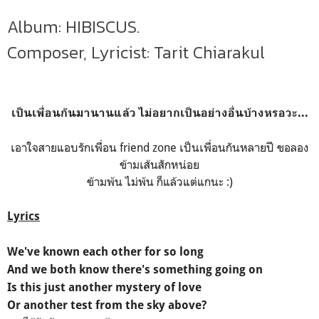
Album: HIBISCUS.
Composer, Lyricist: Tarit Chiarakul
เป็นเพื่อนกันมานานแล้ว ไม่อยากเป็นอย่างอื่นบ้างหรอวะ...
เอาใจสายแอบรักเพื่อน friend zone เป็นเพื่อนกันหลายปี ขอลอง
ข้ามเส้นสักหน่อย
ข้ามพ้น ไม่พ้น ก็แล้วแต่แกนะ :)
Lyrics
We've known each other for so long
And we both know there's something going on
Is this just another mystery of love
Or another test from the sky above?