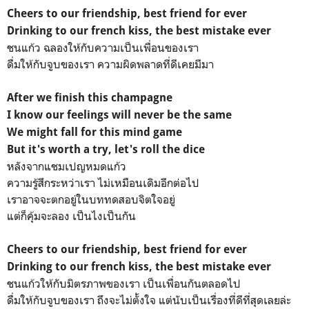
Cheers to our friendship, best friend for ever
Drinking to our french kiss, the best mistake ever
ชนแก้ว ฉลองให้กับความเป็นเพื่อนของเรา
ดื่มให้กับจูบของเรา ความผิดพลาดที่ดีเคยมีมา
After we finish this champagne
I know our feelings will never be the same
We might fall for this mind game
But it's worth a try, let's roll the dice
หลังจากแชมเปญหมดแก้ว
ความรู้สึกระหว่าเรา ไม่เหมือนเดิมอีกต่อไป
เราอาจจะตกอยู่ในบททดสอบจิตใจอยู่
แต่ก็คุ้มจะลอง เป็นไงเป็นกัน
Cheers to our friendship, best friend for ever
Drinking to our french kiss, the best mistake ever
ชนแก้วให้กับมิตรภาพของเรา เป็นเพื่อนกันตลอดไป
ดื่มให้กับจูบของเรา ถึงจะไม่ตั้งใจ แต่นับเป็นเรื่องที่ดีที่สุดเลยล่ะ