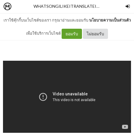
WHATSONGILIKEITRANSLATEIT
–
AORAOR
เราใช้คุ๊กกี้บนเว็บไซต์ของเรา กรุณาอ่านและยอมรับ
นโยบายความเป็นส่วนตัว
แปลเพลง BFF - temp.
เพื่อใช้บริการเว็บไซต์
ยอมรับ
ไม่ยอมรับ