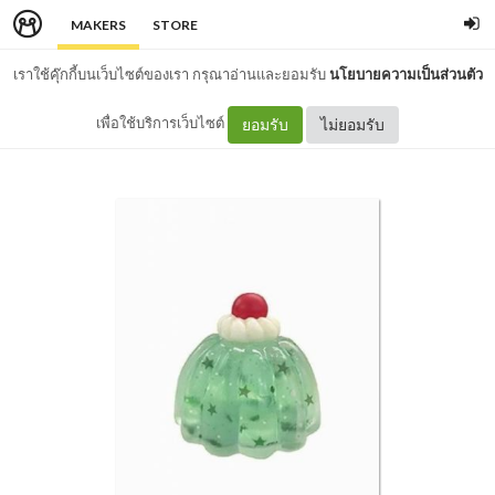
MAKERS
STORE
เราใช้คุ๊กกี้บนเว็บไซต์ของเรา กรุณาอ่านและยอมรับ
นโยบายความเป็นส่วนตัว
เพื่อใช้บริการเว็บไซต์
ยอมรับ
ไม่ยอมรับ