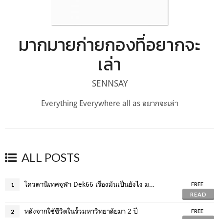
มากมายก่ายกองที่อยากจะ
เล่า
SENNSAY
Everything Everywhere all as อยากจะเล่า
ALL POSTS
โควตานิเทศจุฬา Dek66 เรื่องมันเป็นยังไง มาดู!!
1
FREE
READ
หลังจากใช้ชีวิตในรั้วมหาวิทยาลัยมา 2 ปี
2
FREE