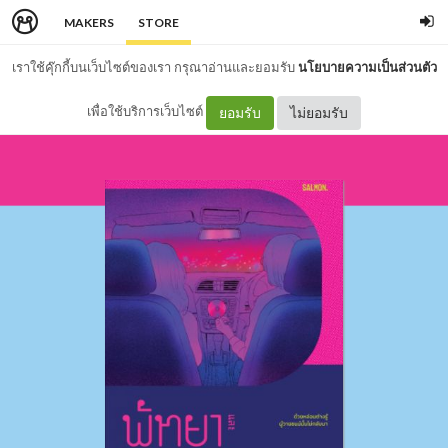
MAKERS
STORE
เราใช้คุ๊กกี้บนเว็บไซต์ของเรา กรุณาอ่านและยอมรับ
นโยบายความเป็นส่วนตัว
เพื่อใช้บริการเว็บไซต์
ยอมรับ
ไม่ยอมรับ