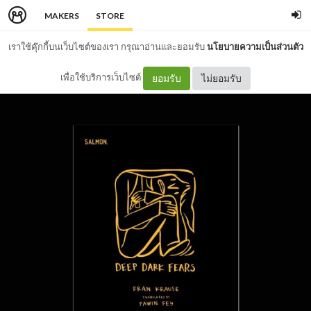
MAKERS
STORE
เราใช้คุ๊กกี้บนเว็บไซต์ของเรา กรุณาอ่านและยอมรับ
นโยบายความเป็นส่วนตัว
เพื่อใช้บริการเว็บไซต์
ยอมรับ
ไม่ยอมรับ