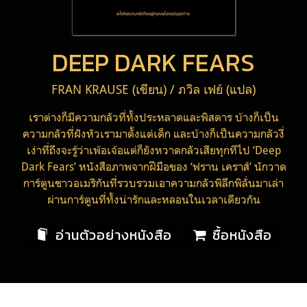
DEEP DARK FEARS
FRAN KRAUSE (เขียน) / ภวิล เฟย์ (แปล)
เราต่างก็มีความกลัวที่ทั้งประหลาดและพิสดาร บ้างก็เป็น
ความกลัวที่ฝังหัวเรามาตั้งแต่เด็ก และบ้างก็เป็นความกลัวงี่
เง่าที่ถึงจะรู้ว่าเพ้อเจ้อแต่ก็ยังหวาดกลัวเสียทุกทีไป ‘Deep
Dark Fears’ หนังสือภาพจากฝีมือของ ‘ฟราน เคราส์’ นักวาด
การ์ตูนชาวอเมริกันที่รวบรวมเอาความกลัวพิลึกพิลั่นมาเล่า
ผ่านการ์ตูนที่ทั้งน่ารักและหลอนในเวลาเดียวกัน
อ่านตัวอย่างหนังสือ
ซื้อหนังสือ