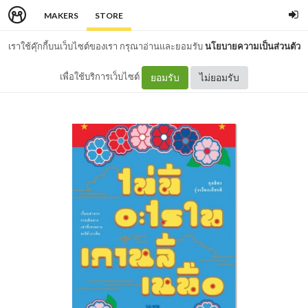
MAKERS
STORE
เราใช้คุ๊กกี้บนเว็บไซต์ของเรา กรุณาอ่านและยอมรับ
นโยบายความเป็นส่วนตัว
เพื่อใช้บริการเว็บไซต์
ยอมรับ
ไม่ยอมรับ