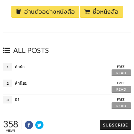
อ่านตัวอย่างหนังสือ
ซื้อหนังสือ
ALL POSTS
คำนำ
1
FREE
READ
คำนิยม
2
FREE
READ
01
3
FREE
READ
358
SUBSCRIBE
VIEWS