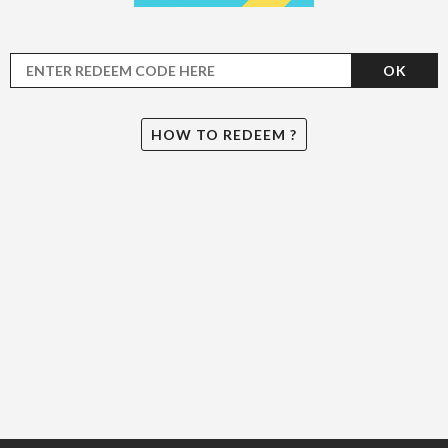
OK
HOW TO REDEEM ?