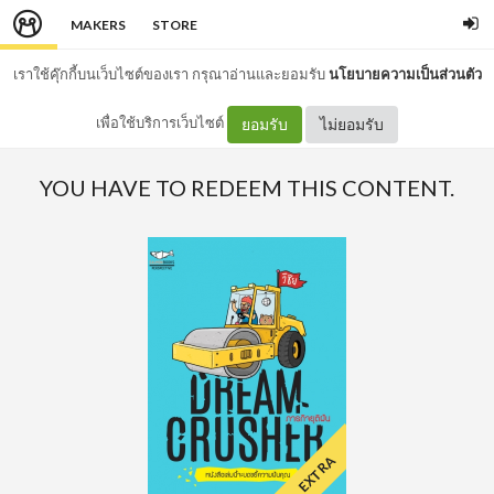
MAKERS
STORE
เราใช้คุ๊กกี้บนเว็บไซต์ของเรา กรุณาอ่านและยอมรับ
นโยบายความเป็นส่วนตัว
เพื่อใช้บริการเว็บไซต์
ยอมรับ
ไม่ยอมรับ
YOU HAVE TO REDEEM THIS CONTENT.
EXTRA