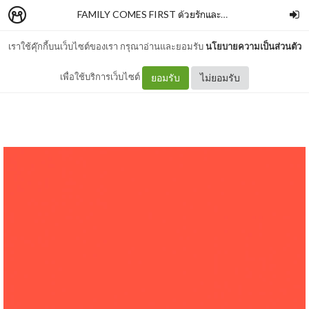
FAMILY COMES FIRST ด้วยรักและผุพัง
–
SALMONBO
เราใช้คุ๊กกี้บนเว็บไซต์ของเรา กรุณาอ่านและยอมรับ
นโยบายความเป็นส่วนตัว
01 วันที่ครอบครัวกลับบ้าน
เพื่อใช้บริการเว็บไซต์
ยอมรับ
ไม่ยอมรับ