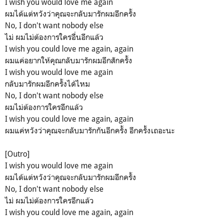
I wish you would love me again
ผมได้แต่หวังว่าคุณจะกลับมารักผมอีกครั้ง
No, I don't want nobody else
ไม่ ผมไม่ต้องการใครอื่นอีกแล้ว
I wish you could love me again, again
ผมแค่อยากให้คุณกลับมารักผมอีกสักครั้ง
I wish you would love me again
กลับมารักผมอีกครั้งได้ไหม
No, I don't want nobody else
ผมไม่ต้องการใครอีกแล้ว
I wish you could love me again, again
ผมแค่หวังว่าคุณจะกลับมารักกันอีกครั้ง อีกครั้งเถอะนะ
[Outro]
I wish you would love me again
ผมได้แต่หวังว่าคุณจะกลับมารักผมอีกครั้ง
No, I don't want nobody else
ไม่ ผมไม่ต้องการใครอีกแล้ว
I wish you could love me again, again