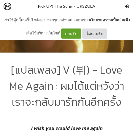
Pick UP! The Song
–
URSZULA
เราใช้คุ๊กกี้บนเว็บไซต์ของเรา กรุณาอ่านและยอมรับ
นโยบายความเป็นส่วนตัว
เพื่อใช้บริการเว็บไซต์
ยอมรับ
ไม่ยอมรับ
[แปลเพลง] V (뷔) - Love
Me Again : ผมได้แต่หวังว่า
เราจะกลับมารักกันอีกครั้ง
I wish you would love me again