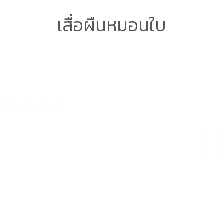
เสื่อผืนหมอนใบ