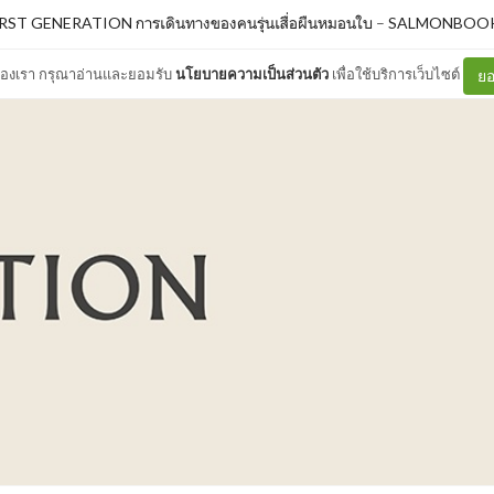
IRST GENERATION การเดินทางของคนรุ่นเสื่อผืนหมอนใบ
–
SALMONBOO
ต์ของเรา กรุณาอ่านและยอมรับ
นโยบายความเป็นส่วนตัว
เพื่อใช้บริการเว็บไซต์
ยอ