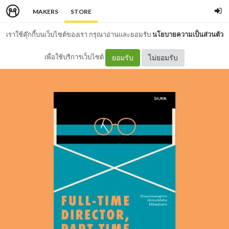
MAKERS
STORE
เราใช้คุ๊กกี้บนเว็บไซต์ของเรา กรุณาอ่านและยอมรับ
นโยบายความเป็นส่วนตัว
เพื่อใช้บริการเว็บไซต์
ยอมรับ
ไม่ยอมรับ