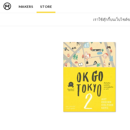
MAKERS
STORE
เราใช้คุ๊กกี้บนเว็บไซ