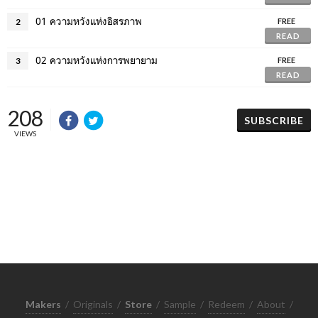
01 ความหวังแห่งอิสรภาพ
2
FREE
READ
02 ความหวังแห่งการพยายาม
3
FREE
READ
208
SUBSCRIBE
VIEWS
Makers
/
Originals
/
Store
/
Sample
/
Redeem
/
About
/