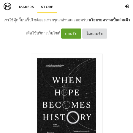
MAKERS
STORE
เราใช้คุ๊กกี้บนเว็บไซต์ของเรา กรุณาอ่านและยอมรับ
นโยบายความเป็นส่วนตัว
เพื่อใช้บริการเว็บไซต์
ยอมรับ
ไม่ยอมรับ