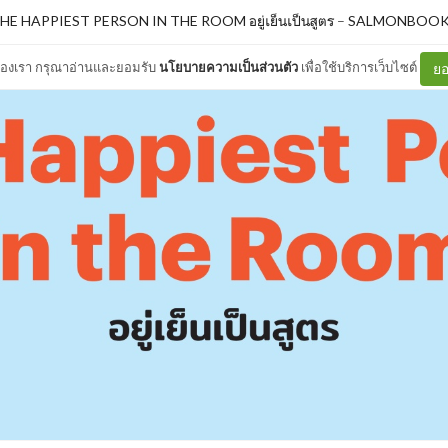
HE HAPPIEST PERSON IN THE ROOM อยู่เย็นเป็นสูตร
–
SALMONBOOK
ต์ของเรา กรุณาอ่านและยอมรับ
นโยบายความเป็นส่วนตัว
เพื่อใช้บริการเว็บไซต์
ยอ