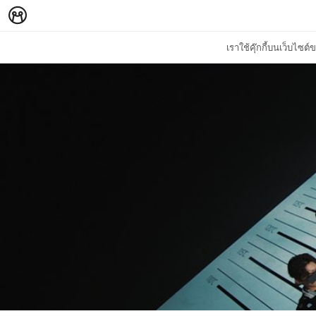
เราใช้คุ๊กกี้บนเว็บไซ