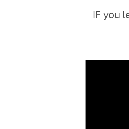
IF you 