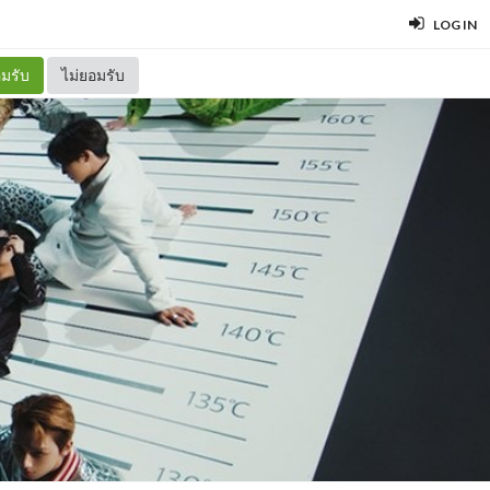
LOG IN
มรับ
ไม่ยอมรับ