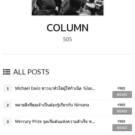
COLUMN
505
ALL POSTS
Michael Eavis ชาวนาหัวใสผู้ให้กำเนิด 'Glastonbury'
1
FREE
READ
หลายสิ่งที่คุณจำเป็นต้องรู้เกี่ยวกับ Nirvana
2
FREE
READ
Mercury Prize จุดเริ่มต้นแห่งความสำเร็จ หรือ อาถรรพ์ของศิลปิน
3
FREE
READ