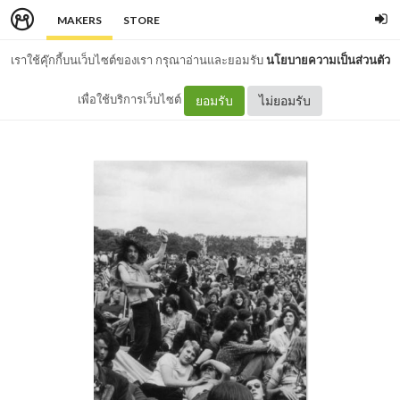
MAKERS
STORE
เราใช้คุ๊กกี้บนเว็บไซต์ของเรา กรุณาอ่านและยอมรับ
นโยบายความเป็นส่วนตัว
เพื่อใช้บริการเว็บไซต์
ยอมรับ
ไม่ยอมรับ