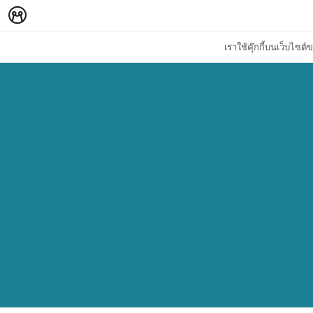
เราใช้คุ๊กกี้บนเว็บไซ