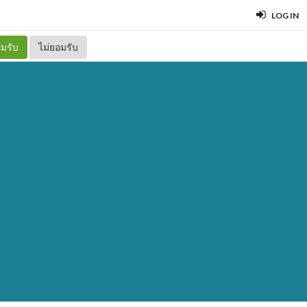
LOG IN
มรับ
ไม่ยอมรับ