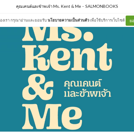
คุณเคนต์และข้าพเจ้า Ms. Kent & Me
–
SALMONBOOKS
ต์ของเรา กรุณาอ่านและยอมรับ
นโยบายความเป็นส่วนตัว
เพื่อใช้บริการเว็บไซต์
ยอ