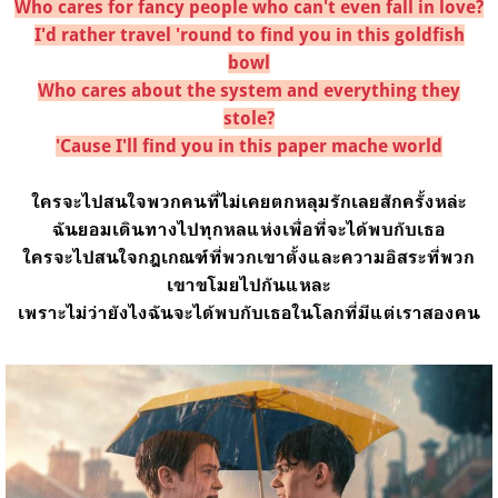
Who cares for fancy people who can't even fall in love?
I'd rather travel 'round to find you in this goldfish
bowl
Who cares about the system and everything they
stole?
'Cause I'll find you in this paper mache world
ใครจะไปสนใจพวกคนที่ไม่เคยตกหลุมรักเลยสักครั้งหล่ะ
ฉันยอมเดินทางไปทุกหลแห่งเพื่อที่จะได้พบกับเธอ
ใครจะไปสนใจกฎเกณฑ์ที่พวกเขาตั้งและความอิสระที่พวก
เขาขโมยไปกันแหละ
เพราะไม่ว่ายังไงฉันจะได้พบกับเธอในโลกที่มีแต่เราสองคน