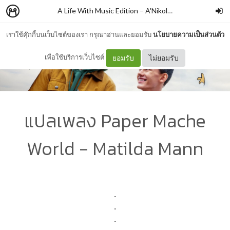
A Life With Music Edition
–
A'Nikolas
เราใช้คุ๊กกี้บนเว็บไซต์ของเรา กรุณาอ่านและยอมรับ
นโยบายความเป็นส่วนตัว
เพื่อใช้บริการเว็บไซต์
ยอมรับ
ไม่ยอมรับ
แปลเพลง Paper Mache
World - Matilda Mann
.
.
.