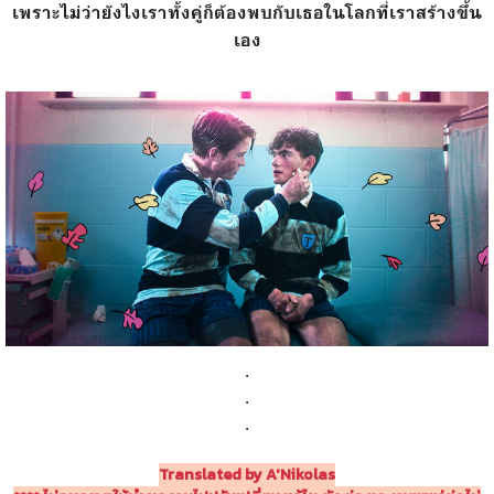
เพราะไม่ว่ายังไงเราทั้งคู่ก็ต้องพบกับเธอในโลกที่เราสร้างขึ้น
เอง
.
.
.
Translated by A'Nikolas