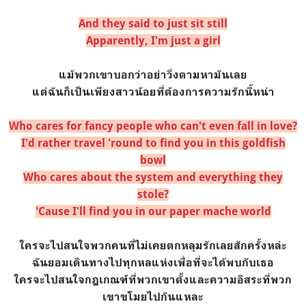
And they said to just sit still
Apparently, I'm just a girl
แม้พวกเขาบอกว่าอย่าวิ่งตามหามันเลย
แต่ฉันก็เป็นเพียงสาวน้อยที่ต้องการความรักนี้หน่า
Who cares for fancy people who can't even fall in love?
I'd rather travel 'round to find you in this goldfish
bowl
Who cares about the system and everything they
stole?
'Cause I'll find you in our paper mache world
ใครจะไปสนใจพวกคนที่ไม่เคยตกหลุมรักเลยสักครั้งหล่ะ
ฉันยอมเดินทางไปทุกหลแห่งเพื่อที่จะได้พบกับเธอ
ใครจะไปสนใจกฎเกณฑ์ที่พวกเขาตั้งและความอิสระที่พวก
เขาขโมยไปกันแหละ