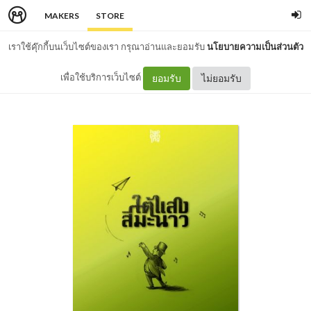
MAKERS
STORE
เราใช้คุ๊กกี้บนเว็บไซต์ของเรา กรุณาอ่านและยอมรับ
นโยบายความเป็นส่วนตัว
เพื่อใช้บริการเว็บไซต์
ยอมรับ
ไม่ยอมรับ