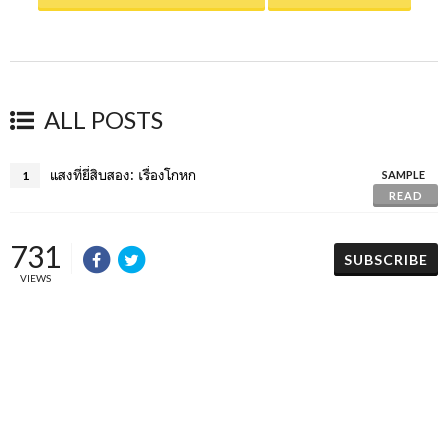
ALL POSTS
แสงที่ยี่สิบสอง: เรื่องโกหก
1
SAMPLE
READ
731
SUBSCRIBE
VIEWS