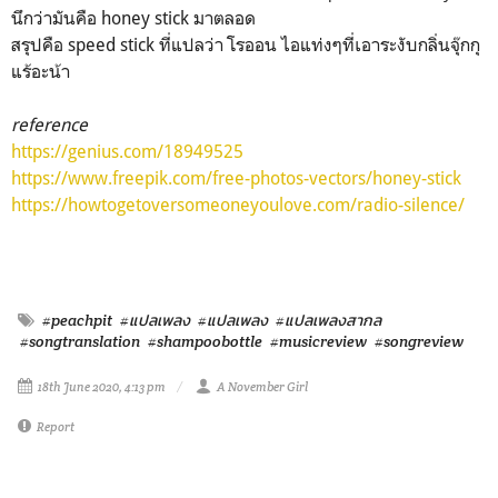
นึกว่ามันคือ honey stick มาตลอด
สรุปคือ speed stick ที่แปลว่า โรออน ไอแท่งๆที่เอาระงับกลิ่นจุ๊กกุ
แร้อะน้า
reference
https://genius.com/18949525
https://www.freepik.com/free-photos-vectors/honey-stick
https://howtogetoversomeoneyoulove.com/radio-silence/
#peachpit
#แปลเพลง
#แปลเพลง
#แปลเพลงสากล
#songtranslation
#shampoobottle
#musicreview
#songreview
18th June 2020, 4:13 pm
A November Girl
Report