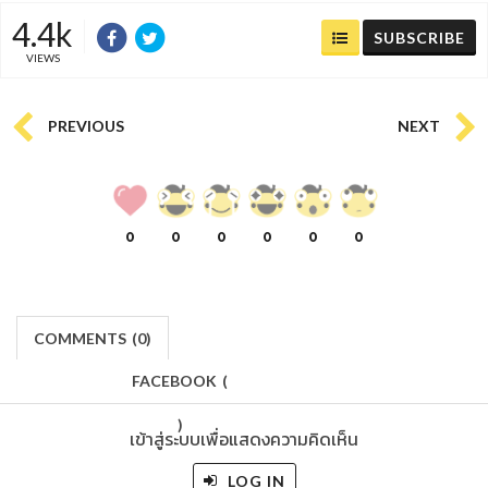
4.4k
SUBSCRIBE
VIEWS
PREVIOUS
NEXT
0
0
0
0
0
0
COMMENTS
(
0)
FACEBOOK
(
)
เข้าสู่ระบบเพื่อแสดงความคิดเห็น
LOG IN