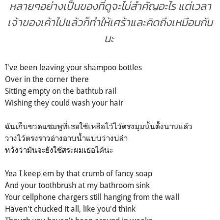
หลายๆอย่างเป็นของที่ดูจะไม่สำคัญอะไร แต่เวลา
เจ้าของเค้าไปแล้วก็ทำให้เศร้าและคิดถึงเหมือนกัน
นะ
I've been leaving your shampoo bottles
Over in the corner there
Sitting empty on the bathtub rail
Wishing they could wash your hair
ฉันเก็บขวดแชมพูที่เธอใช้เหลือไว้ไว้ตรงมุมนั้นตั้งนานแล้ว
วางไว้ตรงราวอ่างอาบน้ำแบบว่างปล่า
หวังว่ามันจะยังใช้สระผมเธอได้นะ
Yea I keep em by that crumb of fancy soap
And your toothbrush at my bathroom sink
Your cellphone chargers still hanging from the wall
Haven't chucked it all, like you'd think