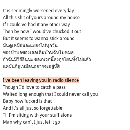
It is seemingly worsened everyday
All this shit of yours around my house
If I could've had it any other way
Then by now I would've chucked it out
But it seems to wanna stick around
มันดูเหมือนจะแย่ลงไปทุกวัน
ของบ้าบอของเธอเต็มบ้านฉันไปหมด
ถ้าฉันมีวิธีอื่นนะ ของพวกนี้คงถูกโยนทิ้งไปแล้ว
แต่มันก็ดูเหมือนอยากจะอยู่นี่สิ
I've been leaving you in radio silence
Though I'd love to catch a pass
Waited long enough that I could never call you
Baby how fucked is that
And it's all just so forgettable
Til I'm sitting with your stuff alone
Man why can't I just let it go