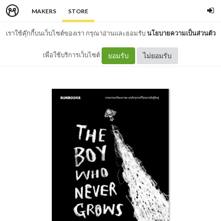
MAKERS
STORE
เราใช้คุ๊กกี้บนเว็บไซต์ของเรา กรุณาอ่านและยอมรับ
นโยบายความเป็นส่วนตัว
เพื่อใช้บริการเว็บไซต์
ยอมรับ
ไม่ยอมรับ