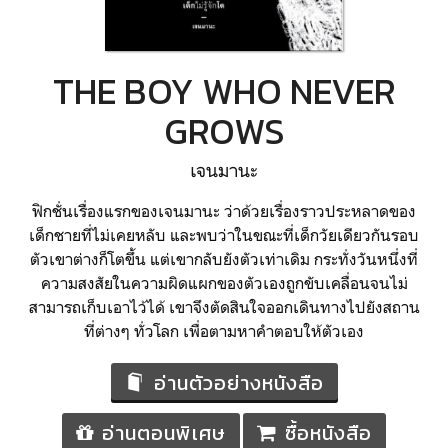
THE BOY WHO NEVER
GROWS
เจนมานะ
ฟิกชั่นเรื่องแรกของเจนมานะ ว่าด้วยเรื่องราวประหลาดของ
เด็กชายที่ไม่เคยหลับ และพบว่าในขณะที่เด็กวัยเดียวกันรอบ
ตัวเขาต่างก็โตขึ้น แต่เขากลับยังตัวเท่าเดิม กระทั่งวันหนึ่งที่
ความสงสัยในความผิดแผกของตัวเองถูกขับเคลื่อนจนไม่
สามารถเก็บเอาไว้ได้ เขาจึงตัดสินใจออกเดินทางไปยังสถาน
ที่ต่างๆ ทั่วโลก เพื่อตามหาคำตอบให้ตัวเอง
อ่านตัวอย่างหนังสือ
อ่านตอนพิเศษ
ซื้อหนังสือ