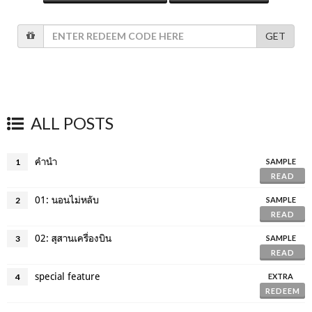
GET
ALL POSTS
คำนำ
1
SAMPLE
READ
01: นอนไม่หลับ
2
SAMPLE
READ
02: สุสานเครื่องบิน
3
SAMPLE
READ
special feature
4
EXTRA
REDEEM