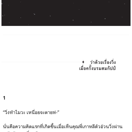
1
“วิ่งทำไมวะ เหนื่อยจะตายห่-”
นั่นคือความคิดแรกที่เกิดขึ้นเมื่อเห็นคุณพี่เกาหลีตัวอ้วนวิ่งผ่าน