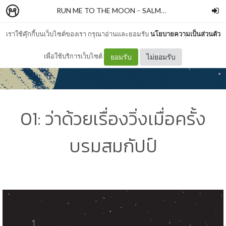
RUN ME TO THE MOON
–
SALMONBOOKS
เราใช้คุ๊กกี้บนเว็บไซต์ของเรา กรุณาอ่านและยอมรับ
นโยบายความเป็นส่วนตัว
เพื่อใช้บริการเว็บไซต์
ยอมรับ
ไม่ยอมรับ
01: ว่าด้วยเรื่องวิ่งเมื่อครั้ง
บรมสมกัปป์