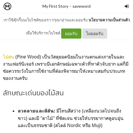
My First Story
–
saveword
เราใช้คุ๊กกี้บนเว็บไซต์ของเรา กรุณาอ่านและยอมรับ
นโยบายความเป็นส่วนตัว
ทำความรู้จัก ไม้สน
เพื่อใช้บริการเว็บไซต์
ยอมรับ
ไม่ยอมรับ
ไม้สน
(Pine Wood) เป็นวัสดุยอดนิยมในงานตกแต่งภายในและ
งานเฟอร์นิเจอร์ เพราะมีเอกลักษณ์เฉพาะตัวที่หาตัวจับยาก แต่ก็มี
ข้อควรระวังในการใช้งานที่ต้องพิจารณาให้เหมาะสมกับประเภท
ของงานครับ
ลักษณะเด่นของไม้สน
มีโทนสีสว่าง (เหลืองนวลไปจนถึง
ลวดลายและสีสัน:
ขาว) และมี "ตาไม้" ที่ชัดเจน ช่วยให้บรรยากาศดูอบอุ่น
และเป็นธรรมชาติ (สไตล์ Nordic หรือ Muji)