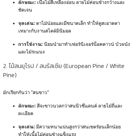
เนื้อไม้สีเหลืองอ่อน ลายไม้ค่อนข้างกว้างและ
ลักษณะ:
ชัดเจน
ตาไม้น้อยและมีขนาดเล็ก ทำให้ดูสะอาดตา
จุดเด่น:
เหมาะกับงานสไตล์มินิมอล
นิยมนำมาทำเฟอร์นิเจอร์น็อคดาวน์ บัวผนัง
การใช้งาน:
และไม้ระแนง
2. ไม้สนยุโรป / สนรัสเซีย (European Pine / White
Pine)
มักเรียกกันว่า "สนขาว"
สีจะขาวนวลกว่าสนนิวซีแลนด์ ลายไม้ถี่และ
ลักษณะ:
ละเอียด
มีความหนาแน่นสูงกว่าสนเขตร้อนเล็กน้อย
จุดเด่น:
ทำให้เนื้อไม้ค่อนข้างแข็งแรง