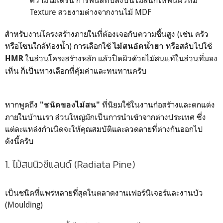
ความโมเดิร์น การพ่นสีทึบลงบนไม้สนก็ให้พื้นผิวที่มี
Texture สวยงามต่างจากงานไม้ MDF
สำหรับงานโครงสร้างภายในที่ต้องเจอกับความชื้นสูง (เช่น ครัว
หรือโซนใกล้ห้องน้ำ) การเลือกใช้
หรือสลับไปใช้
ไม้สนอัดน้ำยา
ในส่วนโครงสร้างหลัก แล้วปิดผิวด้วยไม้สนแท้ในส่วนที่มอง
HMR
เห็น ก็เป็นทางเลือกที่คุ้มค่าและทนทานครับ
หากพูดถึง
ที่นิยมใช้ในงานก่อสร้างและตกแต่ง
"ชนิดของไม้สน"
ภายในบ้านเรา ส่วนใหญ่มักเป็นการนำเข้าจากต่างประเทศ ซึ่ง
แต่ละแหล่งกำเนิดจะให้คุณสมบัติและลวดลายที่ต่างกันออกไป
ดังนี้ครับ
1. ไม้สนนิวซีแลนด์ (Radiata Pine)
เป็นชนิดที่แพร่หลายที่สุดในตลาดงานเฟอร์นิเจอร์และงานบัว
(Moulding)