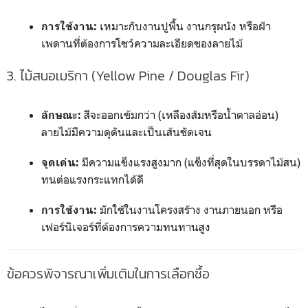
เหมาะกับงานปูพื้น งานกรุผนัง หรือฝ้า
การใช้งาน:
เพดานที่ต้องการโชว์ความละเอียดของลายไม้
3. ไม้สนอเมริกา (Yellow Pine / Douglas Fir)
สีจะออกเข้มกว่า (เหลืองส้มหรือน้ำตาลอ่อน)
ลักษณะ:
ลายไม้มีความดุดันและเป็นเส้นชัดเจน
มีความแข็งแรงสูงมาก (แข็งที่สุดในบรรดาไม้สน)
จุดเด่น:
ทนต่อแรงกระแทกได้ดี
มักใช้ในงานโครงสร้าง งานภายนอก หรือ
การใช้งาน:
เฟอร์นิเจอร์ที่ต้องการความทนทานสูง
ข้อควรพิจารณาเพิ่มเติมในการเลือกซื้อ