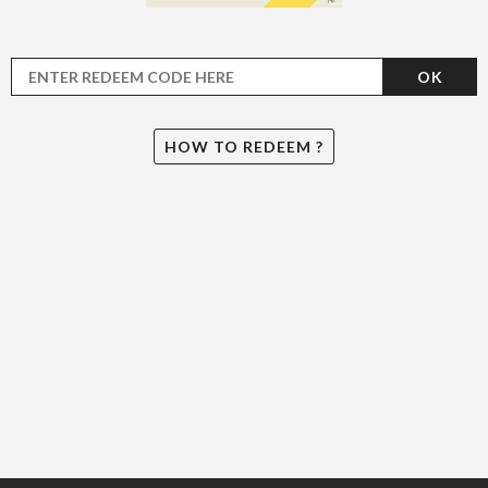
OK
HOW TO REDEEM ?