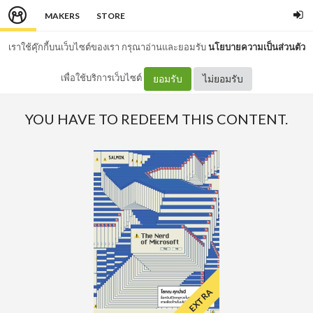
MAKERS
STORE
เราใช้คุ๊กกี้บนเว็บไซต์ของเรา กรุณาอ่านและยอมรับ
นโยบายความเป็นส่วนตัว
เพื่อใช้บริการเว็บไซต์
ยอมรับ
ไม่ยอมรับ
YOU HAVE TO REDEEM THIS CONTENT.
EXTRA