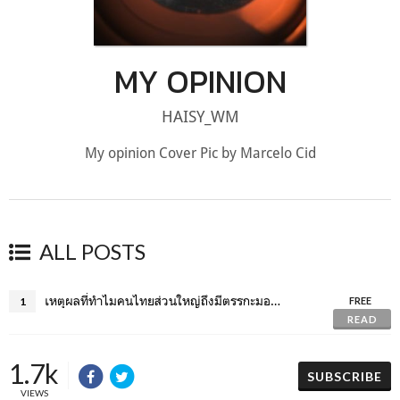
MY OPINION
HAISY_WM
My opinion Cover Pic by Marcelo Cid
ALL POSTS
เหตุผลที่ทำไมคนไทยส่วนใหญ่ถึงมีตรรกะมองโลกอย่างขาวดำ (False Dilemma Fallacy)
1
FREE
READ
1.7k
SUBSCRIBE
VIEWS