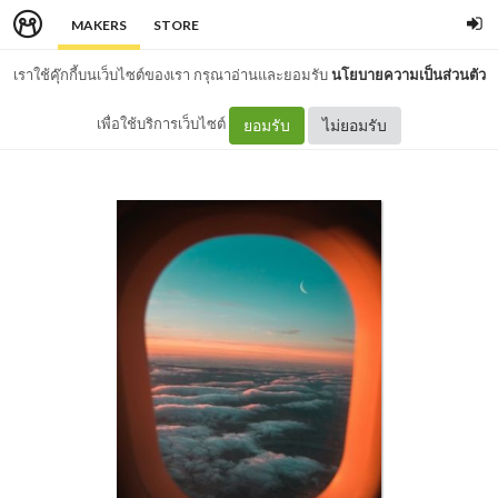
MAKERS
STORE
เราใช้คุ๊กกี้บนเว็บไซต์ของเรา กรุณาอ่านและยอมรับ
นโยบายความเป็นส่วนตัว
เพื่อใช้บริการเว็บไซต์
ยอมรับ
ไม่ยอมรับ