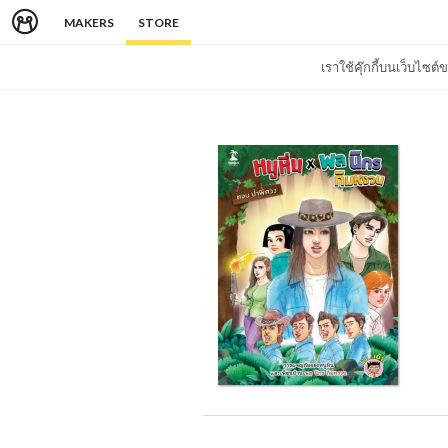
MAKERS
STORE
เราใช้คุ๊กกี้บนเว็บไซ