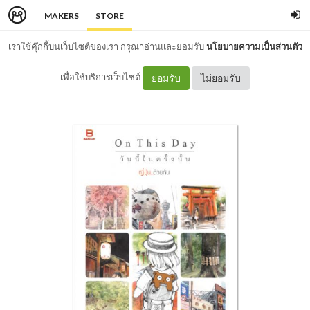
MAKERS
STORE
เราใช้คุ๊กกี้บนเว็บไซต์ของเรา กรุณาอ่านและยอมรับ
นโยบายความเป็นส่วนตัว
เพื่อใช้บริการเว็บไซต์
ยอมรับ
ไม่ยอมรับ