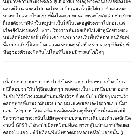
หมู่บ้านชาวประมงที่ชื่อ Siglufjordur ซึ่งอยู่ทางตอนเหนือของไอซ์
แลนด์โน่น พอลงไปถามไถ่ชาวบ้านแถวนั้นถึงได้รู้ว่าตัวเองหลง
ทางมาไกลจากโรงแรมที่ตั้งใจจะไปพักหลายร้อยไมล์แล้ว ชาวบ้าน
ก็เลยต้องหาที่พักในหมู่บ้านนั้นให้โนเอลอยู่ชั่วคราวไปก่อน แต่
เรื่องยังไม่จบแค่นี้ เพราะเรื่องราวดันเลยเถิดไปเข้าหูนักข่าวของ
หนังสือพิมพ์ท้องถิ่นที่นั่นเข้า จนพบว่าคนในพื้นที่หลายคนก็พิมพ์
ชื่อถนนเส้นนี้ผิดมาโดยตลอด ขนาดธุรกิจห้างร้านต่างๆ ก็ยังพิมพ์
ที่อยู่ของตัวเองผิดกันไปโดยที่ไม่เคยมีการแก้ไขใดๆ
เมื่อนักข่าวถามเขาว่า ทำไมถึงได้ขับเลยมาไกลขนาดนี้ ตาโนเอ
ลนี่ก็ตอบว่า “มันก็รู้สึกแปลกๆ นะแต่ตอนนั้นผมเหนื่อยมาก อยาก
รีบขับให้ถึงโรงแรมแล้วนอนพักเร็วๆ ก็เลยขับไปเรื่อยๆ เพราะวิว
ตลอดทางที่ผ่านมามันสวยมาก ผมไม่เคยเห็นอะไรสวยแบบนี้มา
ก่อน” ไปๆ มาๆ โนเอลก็เลยเพลิดเพลินอยู่ที่หมู่บ้านนั้นและไม่มี
วี่แววว่าอยากจะกลับไปยังจุดหมายปลายทางเดิมของตัวเองสักนิด
งานนี้ GPS ไม่ได้พาไปผิดเหมือนที่เคยพารถตู้ในบ้านเราเกือบลง
คลองไปแล้ว แต่ผิดที่คนพิมพ์พลาดเองนอกเหนือไปจากนั้น ผู้