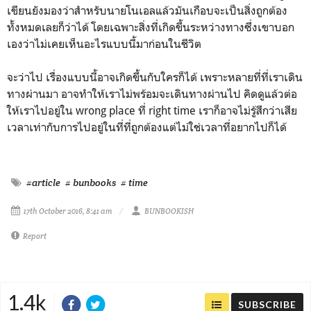
เขียนยังมองว่าสำหรับนายโนเอลแล้วมันเกือบจะเป็นสิ่งถูกต้อง
ทั้งหมดเลยก็ว่าได้ โดยเฉพาะสิ่งที่เกิดขึ้นระหว่างทางซึ่งเขาบอก
เองว่าไม่เคยเห็นอะไรแบบนี้มาก่อนในชีวิต
จะว่าไป เรื่องแบบนี้อาจเกิดขึ้นกับใครก็ได้ เพราะหลายที่ที่เราเดิน
ทางผ่านมา อาจทำให้เราไม่พร้อมจะเดินทางผ่านไป คิดดูแล้วต่อ
ให้เราไปอยู่ใน wrong place ที่ right time เราก็อาจไม่รู้สึกว่าเสีย
เวลาเท่ากับการไปอยู่ในที่ที่ถูกต้องแต่ไม่ใช่เวลาที่อยากไปก็ได้
#article
# bunbooks
# time
17th October 2016, 8:41 am
BUNBOOKISH
Report
1.4k
SUBSCRIBE