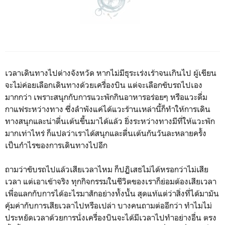
เวลาเดินทางไปต่างจังหวัด หากไม่มีธุระเร่งเร้าจนเกินไป ผู้เขียน
จะไม่ค่อยเลือกเดินทางด้วยเครื่องบิน แต่จะเลือกขับรถไปเอง
มากกว่า เพราะสนุกกับการแวะพักกินอาหารอร่อยๆ หรือแวะดื่ม
กาแฟระหว่างทาง ซึ่งลำพังแค่ได้แวะร้านเหล่านี้ก็ทำให้การเดิน
ทางสนุกและน่าตื่นเต้นขึ้นมาได้แล้ว ยิ่งระหว่างทางมีที่ให้แวะพัก
มากเท่าไหร่ ก็แปลว่าเราได้สนุกและตื่นเต้นกันวันละหลายครั้ง
เป็นกำไรของการเดินทางไปอีก
ถามว่าขับรถไปแล้วเสียเวลาไหม ก็ปฏิเสธไม่ได้หรอกว่าไม่เสีย
เวลา แต่เอาเข้าจริง ทุกกิจกรรมในชีวิตของเราก็ย่อมต้องเสียเวลา
เพื่อแลกกับการได้อะไรมาสักอย่างทั้งนั้น สุดแท้แต่ว่าสิ่งที่ได้มามัน
คุ้มค่ากับการเสียเวลาไปหรือเปล่า บางคนถามต่ออีกว่า ทำไมไม่
ประหยัดเวลาด้วยการนั่งเครื่องบินจะได้มีเวลาไปทำอย่างอื่น ตรง