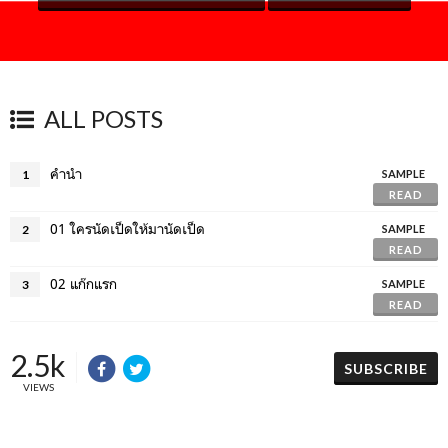
ALL POSTS
คำนำ
1
SAMPLE
READ
01 ใครนัดเป็ดให้มานัดเป็ด
2
SAMPLE
READ
02 แก๊กแรก
3
SAMPLE
READ
2.5k
SUBSCRIBE
VIEWS