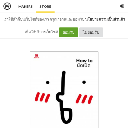
MAKERS
STORE
เราใช้คุ๊กกี้บนเว็บไซต์ของเรา กรุณาอ่านและยอมรับ
นโยบายความเป็นส่วนตัว
เพื่อใช้บริการเว็บไซต์
ยอมรับ
ไม่ยอมรับ