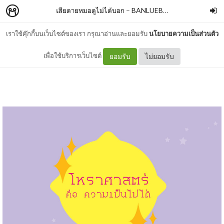
เสียดายหมอดูไม่ได้บอก
–
BANLUEBOOKS
เราใช้คุ๊กกี้บนเว็บไซต์ของเรา กรุณาอ่านและยอมรับ
นโยบายความเป็นส่วนตัว
01 ดวงคืออะไรคะหมอ
เพื่อใช้บริการเว็บไซต์
ยอมรับ
ไม่ยอมรับ