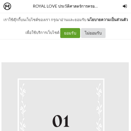
ROYAL LOVE ประวัติศาสตร์การครองรัก
–
SALMONBO
เราใช้คุ๊กกี้บนเว็บไซต์ของเรา กรุณาอ่านและยอมรับ
นโยบายความเป็นส่วนตัว
01
เพื่อใช้บริการเว็บไซต์
ยอมรับ
ไม่ยอมรับ