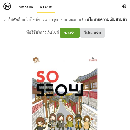
MAKERS
STORE
เราใช้คุ๊กกี้บนเว็บไซต์ของเรา กรุณาอ่านและยอมรับ
นโยบายความเป็นส่วนตัว
เพื่อใช้บริการเว็บไซต์
ยอมรับ
ไม่ยอมรับ