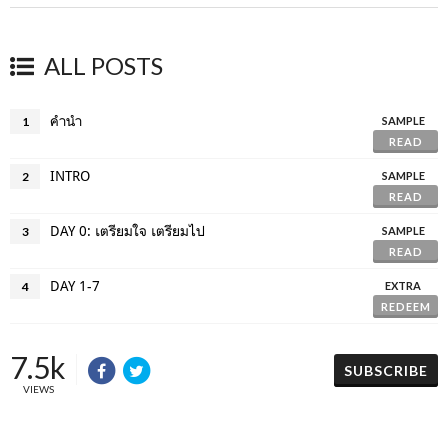
ALL POSTS
คำนำ
1
SAMPLE
READ
INTRO
2
SAMPLE
READ
DAY 0: เตรียมใจ เตรียมไป
3
SAMPLE
READ
DAY 1-7
4
EXTRA
REDEEM
7.5k
SUBSCRIBE
VIEWS