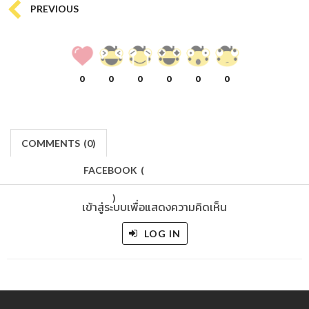
PREVIOUS
0
0
0
0
0
0
COMMENTS
(
0)
FACEBOOK
(
)
เข้าสู่ระบบเพื่อแสดงความคิดเห็น
LOG IN