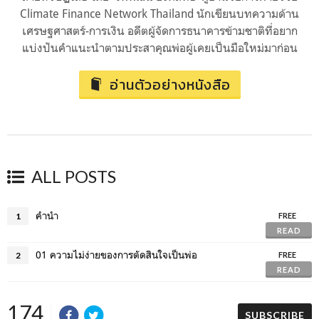
Climate Finance Network Thailand นักเขียนบทความด้าน
เศรษฐศาสตร์-การเงิน อดีตผู้จัดการธนาคารข้ามชาติที่อยาก
แบ่งปันคำแนะนำตามประสาคุณพ่อผู้เคยเป็นมือใหม่มาก่อน
อ่านตัวอย่างหนังสือ
ALL POSTS
คำนำ
1
FREE
READ
01 ความไม่ง่ายของการตัดสินใจเป็นพ่อ
2
FREE
READ
174
SUBSCRIBE