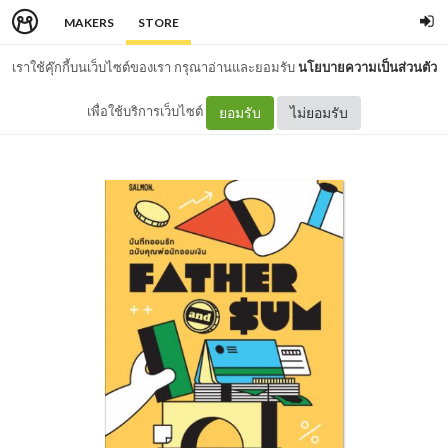
MAKERS
STORE
เราใช้คุ๊กกี้บนเว็บไซต์ของเรา กรุณาอ่านและยอมรับ
นโยบายความเป็นส่วนตัว
เพื่อใช้บริการเว็บไซต์
ยอมรับ
ไม่ยอมรับ