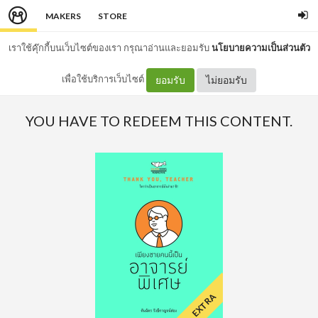
MAKERS
STORE
เราใช้คุ๊กกี้บนเว็บไซต์ของเรา กรุณาอ่านและยอมรับ
นโยบายความเป็นส่วนตัว
เพื่อใช้บริการเว็บไซต์
ยอมรับ
ไม่ยอมรับ
YOU HAVE TO REDEEM THIS CONTENT.
EXTRA