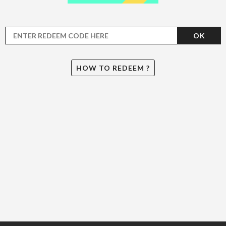
OK
HOW TO REDEEM ?