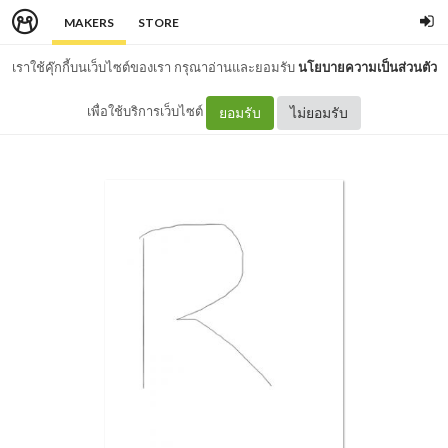
MAKERS
STORE
เราใช้คุ๊กกี้บนเว็บไซต์ของเรา กรุณาอ่านและยอมรับ
นโยบายความเป็นส่วนตัว
เพื่อใช้บริการเว็บไซต์
ยอมรับ
ไม่ยอมรับ