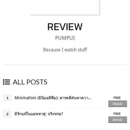
REVIEW
PUMPUI
Because I watch stuff
ALL POSTS
Minimalism (มินิมอลิซึม): สารคดีค้นหาความสุขที่แท้จริงของชีวิต
1
FREE
READ
มีรักแท้ในแอพหาคู่: จริงหรอ?
2
FREE
READ