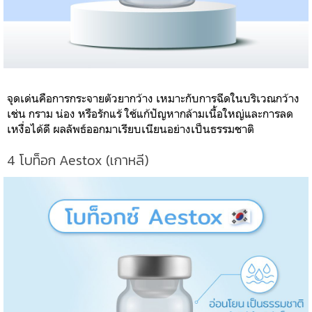
จุดเด่นคือการกระจายตัวยากว้าง เหมาะกับการฉีดในบริเวณกว้าง
เช่น กราม น่อง หรือรักแร้ ใช้แก้ปัญหากล้ามเนื้อใหญ่และการลด
เหงื่อได้ดี ผลลัพธ์ออกมาเรียบเนียนอย่างเป็นธรรมชาติ
4
โบท็อก Aestox (เกาหลี)