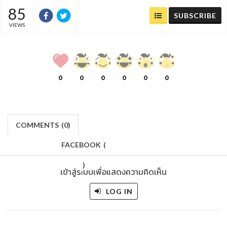
85
SUBSCRIBE
VIEWS
0
0
0
0
0
0
COMMENTS
(
0)
FACEBOOK
(
)
เข้าสู่ระบบเพื่อแสดงความคิดเห็น
LOG IN