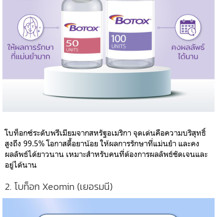
โบท็อกซ์ระดับพรีเมียมจากสหรัฐอเมริกา จุดเด่นคือความบริสุทธิ์
สูงถึง 99.5% โอกาสดื้อยาน้อย ให้ผลการรักษาที่แม่นยำ และคง
ผลลัพธ์ได้ยาวนาน เหมาะสำหรับคนที่ต้องการผลลัพธ์ชัดเจนและ
อยู่ได้นาน
2. โบท็อก Xeomin (เยอรมนี)