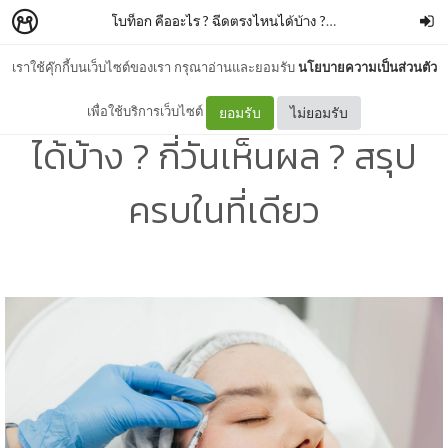
โบท็อก คืออะไร ? ฉีดตรงไหนได้บ้าง ? กี่วันเห็นผล ? สรุปครบในที่เดียว
เราใช้คุ๊กกี้บนเว็บไซต์ของเรา กรุณาอ่านและยอมรับ
นโยบายความเป็นส่วนตัว
โบท็อก คืออะไร ? ฉีดตรงไหน
เพื่อใช้บริการเว็บไซต์
ยอมรับ
ไม่ยอมรับ
ได้บ้าง ? กี่วันเห็นผล ? สรุป
ครบในที่เดียว