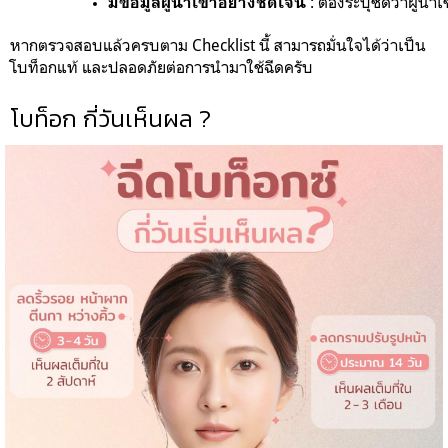
 : 
ต้องระบุชัดว่าผู้นำเ
มีข้อมูลผู้นำเข้าอย่างชัดเจน
หากตรวจสอบแล้วครบตาม Checklist นี้ สามารถมั่นใจได้ว่าเป็น
โบท็อกแท้ และปลอดภัยต่อการนำมาใช้ฉีดครับ
โบท็อก กี่วันเห็นผล ?