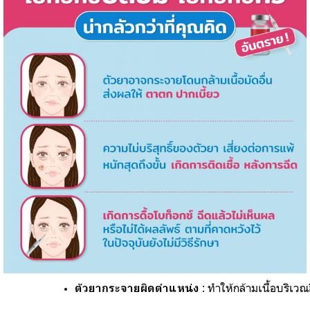
 : 
ทำให้กล้ามเนื้อบริเวณ
ตัวยากระจายผิดตำแหน่ง