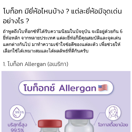
โบท็อก มียี่ห้อไหนบ้าง ? แต่ละยี่ห้อมีจุดเด่น
อย่างไร ?
ถ้าพูดถึงโบท็อกซ์ที่ได้รับความนิยมในปัจจุบัน จะมีอยู่ด้วยกัน 6
ยี่ห้อหลัก จากหลายประเทศ แต่ละยี่ห้อก็มีคุณสมบัติและจุดเด่น
แตกต่างกันไป มาทำความเข้าใจข้อดีของแต่ละตัว เพื่อช่วยให้
เลือกใช้ได้เหมาะสมและได้ผลลัพธ์ที่ดีกันครับ
1. โบท็อก Allergan (อเมริกา)