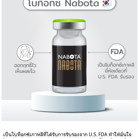
เป็นโบท็อกซ์เกาหลีที่ได้รับการรับรองจาก U.S. FDA ทำให้มั่นใจ